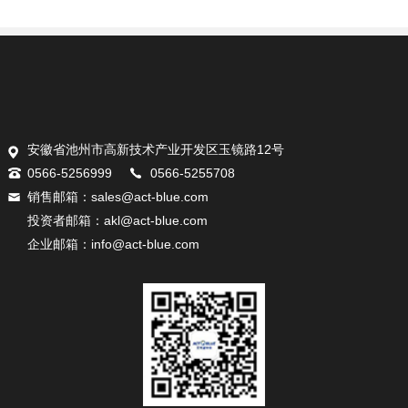
安徽省池州市高新技术产业开发区玉镜路12号
0566-5256999
0566-5255708
销售邮箱：sales@act-blue.com
投资者邮箱：akl@act-blue.com
企业邮箱：info@act-blue.com