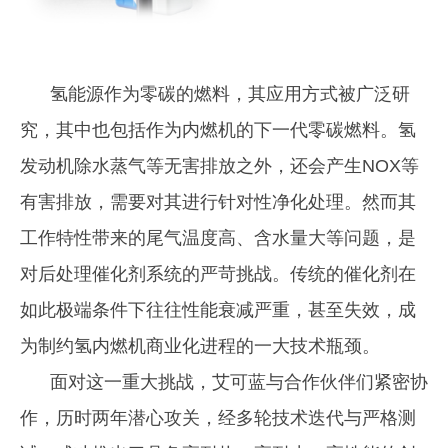
氢能源作为零碳的燃料，其应用方式被广泛研
究，其中也包括作为内燃机的下一代零碳燃料。氢
发动机除水蒸气等无害排放之外，还会产生NOX等
有害排放，需要对其进行针对性净化处理。然而其
工作特性带来的尾气温度高、含水量大等问题，是
对后处理催化剂系统的严苛挑战。传统的催化剂在
如此极端条件下往往性能衰减严重，甚至失效，成
为制约氢内燃机商业化进程的一大技术瓶颈。
面对这一重大挑战，艾可蓝与合作伙伴们紧密协
作，历时两年潜心攻关，经多轮技术迭代与严格测