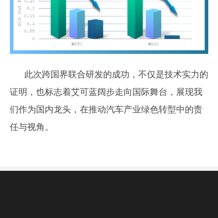
此次跨国界联合研发的成功，不仅是技术实力的
证明，也标志着艾可蓝阔步走向国际舞台，展现我
们作为国内龙头，在推动汽车产业绿色转型中的责
任与视角。