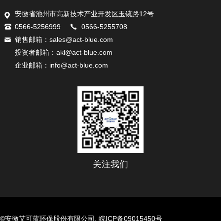
安徽省池州市高新技术产业开发区玉镜路12号
0566-5256999
0566-5255708
销售邮箱：sales@act-blue.com
投资者邮箱：akl@act-blue.com
企业邮箱：info@act-blue.com
关注我们
©安徽艾可蓝环保股份有限公司.
皖ICP备09015450号