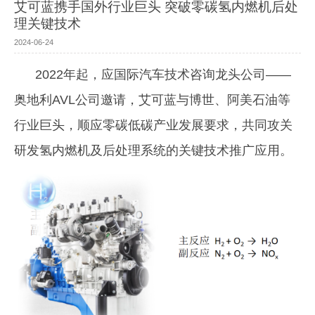
艾可蓝携手国外行业巨头 突破零碳氢内燃机后处
理关键技术
2024-06-24
2022年起，应国际汽车技术咨询龙头公司——
奥地利AVL公司邀请，艾可蓝与博世、阿美石油等
行业巨头，顺应零碳低碳产业发展要求，共同攻关
研发氢内燃机及后处理系统的关键技术推广应用。