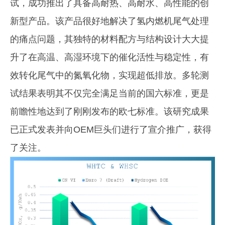
试，成功推出了具备高耐热、高耐水、高性能的创
新型产品。该产品很好地解决了氢内燃机尾气处理
的痛点问题，其独特的材料配方与结构设计大大提
升了在高温、高湿环境下的催化活性与稳定性，有
效转化尾气中的氮氧化物，实现超低排放。多轮测
试结果表明其不仅完全满足当前的国六标准，更是
前瞻性地达到了刚刚发布的欧七标准。该研究成果
已正式发表并向OEM巨头们进行了宣介推广，获得
了关注。